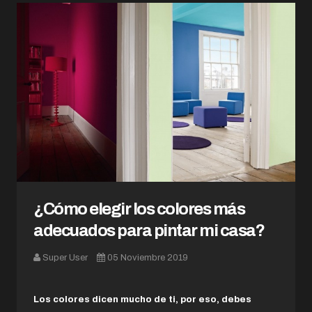
¿Cómo elegir los colores más
adecuados para pintar mi casa?
Super User
05 Noviembre 2019
Los colores dicen mucho de ti, por eso, debes