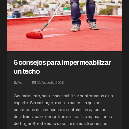
5 consejos para impermeabilizar
un techo
Admin
21 Agosto 2018
Generalmente, para impermeabilizar contratamos a un
experto. Sin embargo, existen casos en que por
cuestiones de presupuesto o interés en aprender
decidimos realizar nosotros mismos las reparaciones
del hogar. Si este es tu caso, te damos 5 consejos