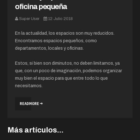
oficina pequeña
Super User
12 Julio 2018
En la actualidad, los espacios son muy reducidos.
Encontramos espacios pequeños, como
departamentos, locales y oficinas.
Estos, si bien son diminutos, no deben limitarnos, ya
que, con un poco de imaginación, podemos organizar
muy bien el espacio para que entre todo lo que
necesitamos.
READMORE
Más artículos...