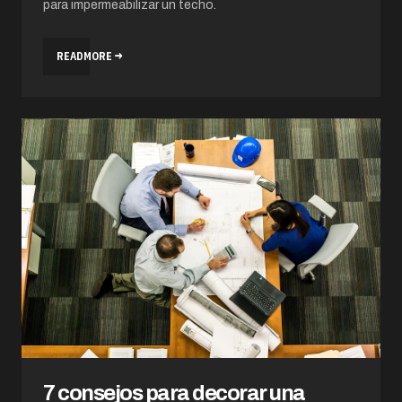
para impermeabilizar un techo.
READMORE
7 consejos para decorar una