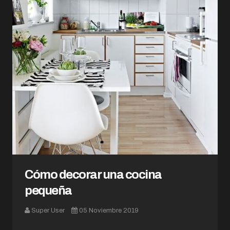
Cómo decorar una cocina
pequeña
Super User
05 Noviembre 2019