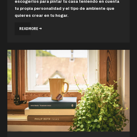
escogerlos para pintar tu casa teniendo en cuenta
tu propia personalidad y el tipo de ambiente que
quieres crear en tu hogar.
READMORE