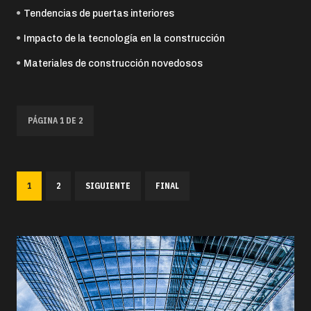
Tendencias de puertas interiores
Impacto de la tecnología en la construcción
Materiales de construcción novedosos
PÁGINA 1 DE 2
1
2
SIGUIENTE
FINAL