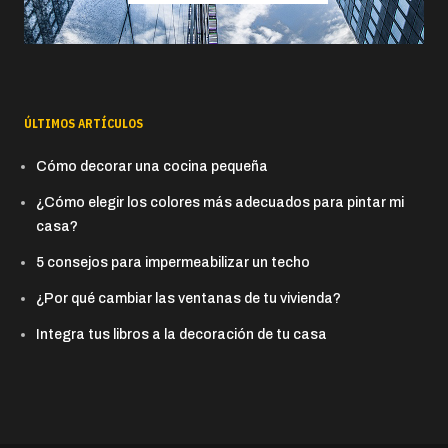
ÚLTIMOS ARTÍCULOS
Cómo decorar una cocina pequeña
¿Cómo elegir los colores más adecuados para pintar mi
casa?
5 consejos para impermeabilizar un techo
¿Por qué cambiar las ventanas de tu vivienda?
Integra tus libros a la decoración de tu casa